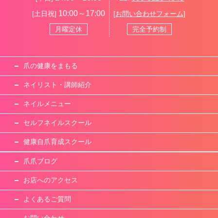
10:00～17:00
[土日祝]
[お問い合わせフォーム]
月曜定休
完全予約制
爪の健康をまもる
ネイリスト・講師紹介
ネイルメニュー
セルフネイルスクール
健康自爪育成スクール
爪爪ブログ
お店へのアクセス
よくあるご質問