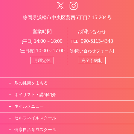
静岡県浜松市中央区葵西6丁目7-15-204号
営業時間
お問い合わせ
14:00～18:00
090-5113-4348
[平日]
TEL:
10:00～17:00
[土日祝]
[お問い合わせフォーム]
月曜定休
完全予約制
爪の健康をまもる
ネイリスト・講師紹介
ネイルメニュー
セルフネイルスクール
健康自爪育成スクール