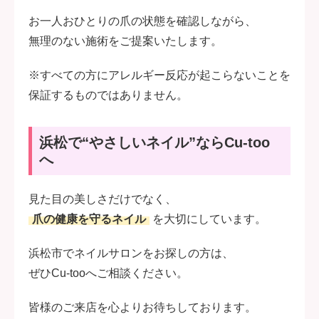
お一人おひとりの爪の状態を確認しながら、
無理のない施術をご提案いたします。
※すべての方にアレルギー反応が起こらないことを
保証するものではありません。
浜松で“やさしいネイル”ならCu-too
へ
見た目の美しさだけでなく、
爪の健康を守るネイル
を大切にしています。
浜松市でネイルサロンをお探しの方は、
ぜひCu-tooへご相談ください。
皆様のご来店を心よりお待ちしております。