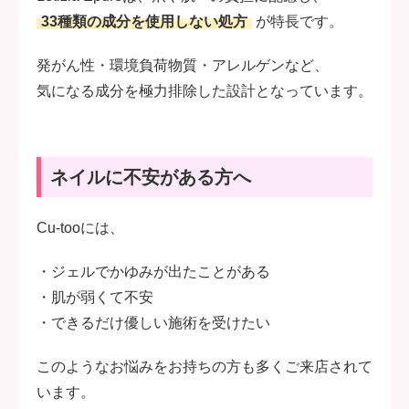
33種類の成分を使用しない処方
が特長です。
発がん性・環境負荷物質・アレルゲンなど、
気になる成分を極力排除した設計となっています。
ネイルに不安がある方へ
Cu-tooには、
・ジェルでかゆみが出たことがある
・肌が弱くて不安
・できるだけ優しい施術を受けたい
このようなお悩みをお持ちの方も多くご来店されて
います。