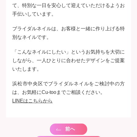
て、特別な一日を安心して迎えていただけるようお
手伝いしています。
ブライダルネイルは、お客様と一緒に作り上げる特
別なネイルです。
「こんなネイルにしたい」というお気持ちを大切に
しながら、一人ひとりに合わせたデザインをご提案
いたします。
浜松市中央区でブライダルネイルをご検討中の方
は、お気軽にCu-tooまでご相談ください。
LINEはこちらから
前へ