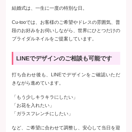
結婚式は、一生に一度の特別な日。
Cu-tooでは、お客様のご希望やドレスの雰囲気、普
段のお好みをお伺いしながら、世界にひとつだけの
ブライダルネイルをご提案しています。
LINEでデザインのご相談も可能です
打ち合わせ後も、LINEでデザインをご確認いただ
きながら進めています。
「もう少しキラキラにしたい」
「お花を入れたい」
「ガラスフレンチにしたい」
など、ご希望に合わせて調整し、安心して当日を迎