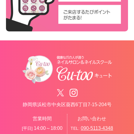
静岡県浜松市中央区葵西6丁目7-15-204号
営業時間
お問い合わせ
14:00～18:00
090-5113-4348
[平日]
TEL: