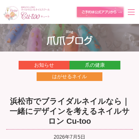
お知らせ
爪の健康
はがせるネイル
浜松市でブライダルネイルなら｜
一緒にデザインを考えるネイルサ
ロン Cu-too
2026年7月5日