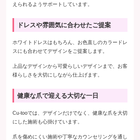
えられるようサポートしています。
ドレスや雰囲気に合わせたご提案
ホワイトドレスはもちろん、お色直しのカラードレ
スにも合わせてデザインをご提案します。
上品なデザインから可愛らしいデザインまで、お客
様らしさを大切にしながら仕上げます。
健康な爪で迎える大切な一日
Cu-tooでは、デザインだけでなく、健康な爪を大切
にした施術も心掛けています。
爪を傷めにくい施術や丁寧なカウンセリングを通し