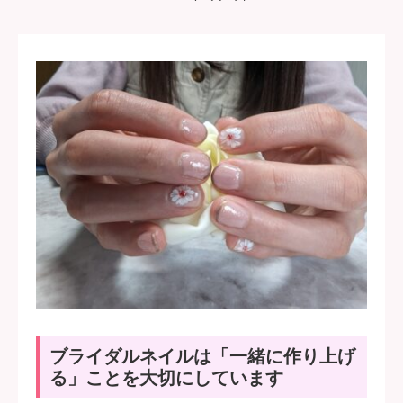
ブライダルネイルは「一緒に作り上げ
る」ことを大切にしています