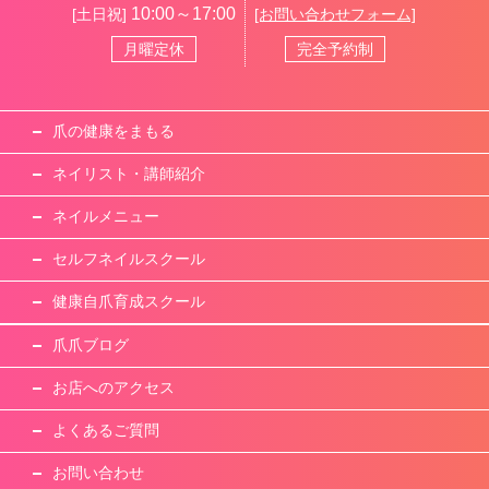
10:00～17:00
[土日祝]
[お問い合わせフォーム]
月曜定休
完全予約制
爪の健康をまもる
ネイリスト・講師紹介
ネイルメニュー
セルフネイルスクール
健康自爪育成スクール
爪爪ブログ
お店へのアクセス
よくあるご質問
お問い合わせ