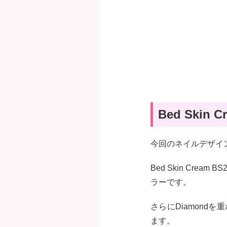
Bed Skin
今回のネイルデザインには
Bed Skin Cr
ラーです。
さらにDiamon
ます。