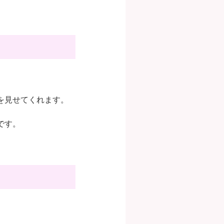
を見せてくれます。
です。