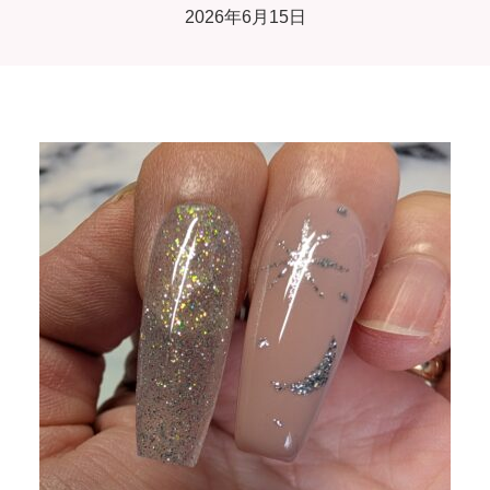
2026年6月15日