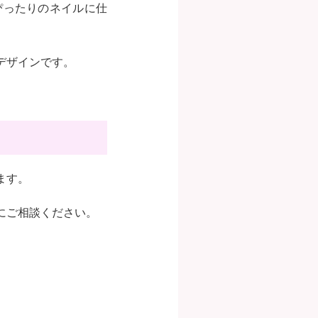
ぴったりのネイルに仕
デザインです。
ます。
にご相談ください。