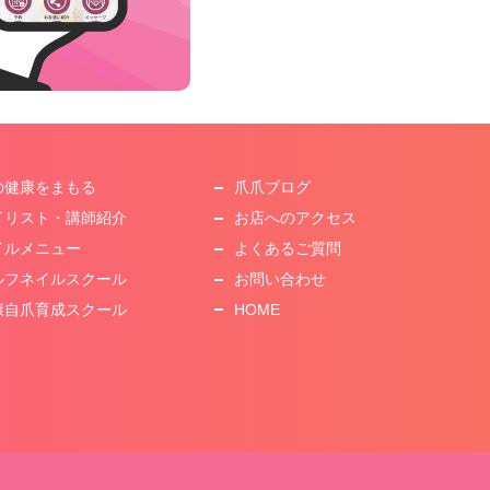
の健康をまもる
爪爪ブログ
イリスト・講師紹介
お店へのアクセス
イルメニュー
よくあるご質問
ルフネイルスクール
お問い合わせ
康自爪育成スクール
HOME