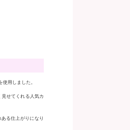
d」を使用しました。
美しく見せてくれる人気カ
のある仕上がりになり